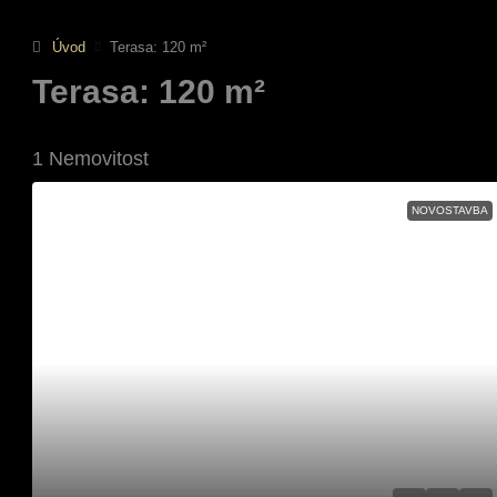
Úvod
Terasa: 120 m²
Terasa: 120 m²
1 Nemovitost
NOVOSTAVBA