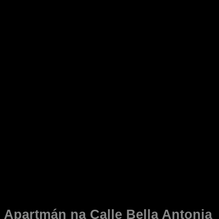
Apartmán na Calle Bella Antonia