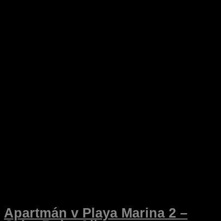
Apartmán v Playa Marina 2 –