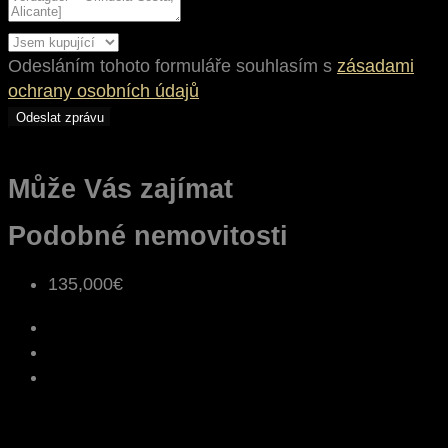
Odesláním tohoto formuláře souhlasím s
zásadami
ochrany osobních údajů
Odeslat zprávu
Může Vás zajímat
Podobné nemovitosti
135,000€