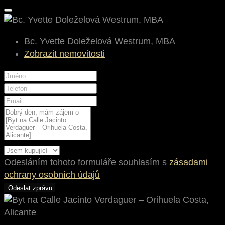
Bc. Yvette Doleželová Westrum, MBA
Zobrazit nemovitosti
Odesláním tohoto formuláře souhlasím s
zásadami
ochrany osobních údajů
Odeslat zprávu