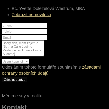
Bc. Yvette Doleželová Westrum, MBA
Zobrazit nemovitosti
Odesláním tohoto formuláře souhlasím s
zásadami
ochrany osobních údajů
Odeslat zprávu
Měníme sny v realitu
Kontakt