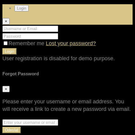
Login
×
Remember me
Lost your password?
Login
User registration is disabled for demo purpose.
Forgot Password
×
Please enter your username or email address. You
will receive a link to create a new password via email.
Odeslat