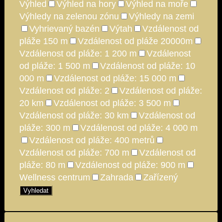
Výhled
Výhled na hory
Výhled na moře
Výhledy na zelenou zónu
Výhledy na zemi
Vyhrievaný bazén
Výtah
Vzdálenost od
pláže 150 m
Vzdálenost od pláže 20000m
Vzdálenost od pláže: 1 200 m
Vzdálenost
od pláže: 1 500 m
Vzdálenost od pláže: 10
000 m
Vzdálenost od pláže: 15 000 m
Vzdálenost od pláže: 2
Vzdálenost od pláže:
20 km
Vzdálenost od pláže: 3 500 m
Vzdálenost od pláže: 30 km
Vzdálenost od
pláže: 300 m
Vzdálenost od pláže: 4 000 m
Vzdálenost od pláže: 400 metrů
Vzdálenost od pláže: 700 m
Vzdálenost od
pláže: 80 m
Vzdálenost od pláže: 900 m
Wellness centrum
Zahrada
Zařízený
Vyhledat