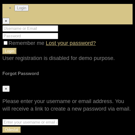
Login
×
Remember me
Lost your password?
Login
User registration is disabled for demo purpose.
Forgot Password
×
Please enter your username or email address. You
will receive a link to create a new password via email.
Odeslat