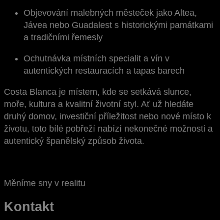
Objevování malebných městeček jako Altea,
Jávea nebo Guadalest s historickými památkami
a tradičními řemesly
Ochutnávka místních specialit a vín v
autentických restauracích a tapas barech
Costa Blanca je místem, kde se setkává slunce,
moře, kultura a kvalitní životní styl. Ať už hledáte
druhý domov, investiční příležitost nebo nové místo k
životu, toto bílé pobřeží nabízí nekonečné možnosti a
autentický španělský způsob života.
Měníme sny v realitu
Kontakt