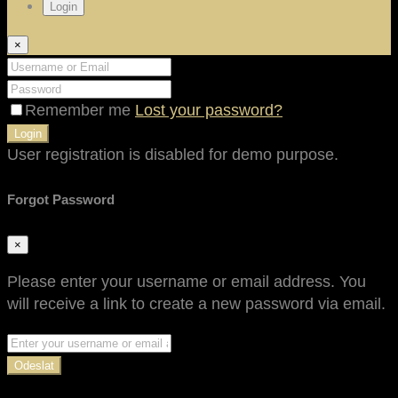
Login
×
Remember me
Lost your password?
Login
User registration is disabled for demo purpose.
Forgot Password
×
Please enter your username or email address. You
will receive a link to create a new password via email.
Odeslat