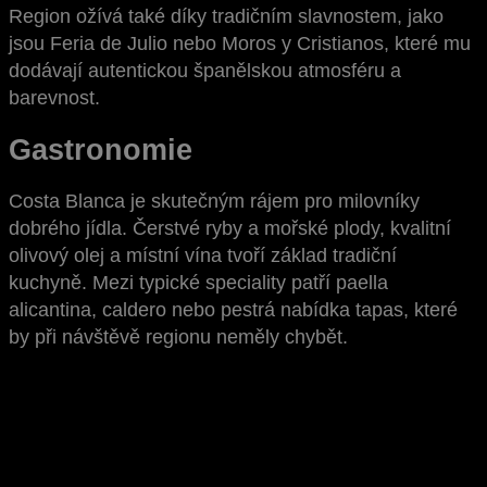
Region ožívá také díky tradičním slavnostem, jako
jsou Feria de Julio nebo Moros y Cristianos, které mu
dodávají autentickou španělskou atmosféru a
barevnost.
Gastronomie
Costa Blanca je skutečným rájem pro milovníky
dobrého jídla. Čerstvé ryby a mořské plody, kvalitní
olivový olej a místní vína tvoří základ tradiční
kuchyně. Mezi typické speciality patří paella
alicantina, caldero nebo pestrá nabídka tapas, které
by při návštěvě regionu neměly chybět.