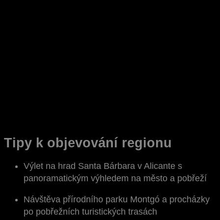
Tipy k objevování regionu
Výlet na hrad Santa Bárbara v Alicante s
panoramatickým výhledem na město a pobřeží
Návštěva přírodního parku Montgó a procházky
po pobřežních turistických trasách