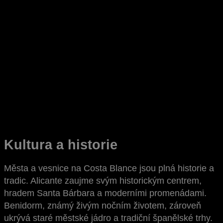
Kultura a historie
Města a vesnice na Costa Blance jsou plná historie a
tradic. Alicante zaujme svým historickým centrem,
hradem Santa Bárbara a moderními promenádami.
Benidorm, známý živým nočním životem, zároveň
ukrývá staré městské jádro a tradiční španělské trhy.