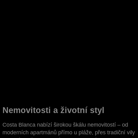
Nemovitosti a životní styl
Costa Blanca nabízí širokou škálu nemovitostí – od
moderních apartmánů přímo u pláže, přes tradiční vily