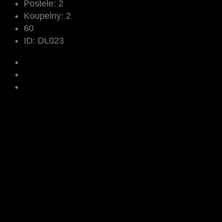
Postele:
2
Koupelny:
2
60
ID:
DL023