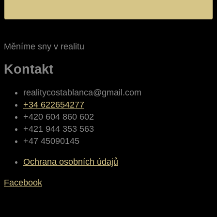
Měníme sny v realitu
Kontakt
realitycostablanca@gmail.com
+34 622654277
+420 604 860 602
+421 944 353 563
+47 45090145
Ochrana osobních údajů
Facebook