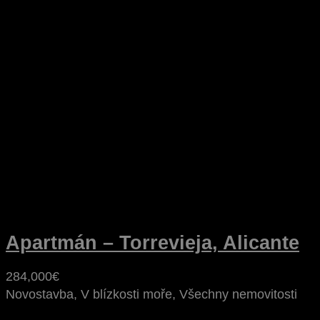
Apartmán – Torrevieja, Alicante
284,000€
Novostavba, V blízkosti moře, Všechny nemovitosti