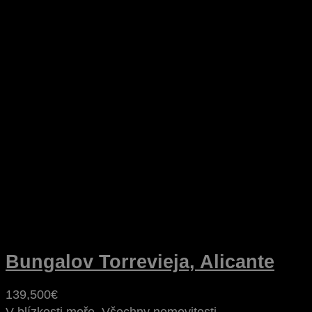
Bungalov Torrevieja, Alicante
139,500€