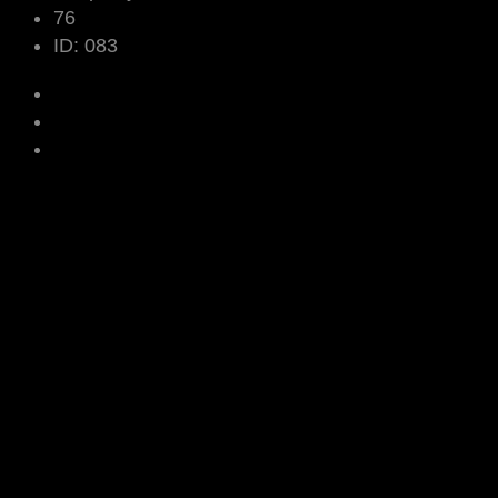
76
ID:
083