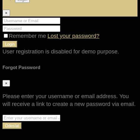
×
Remember me
Lost your password?
Login
User registration is disabled for demo purpose.
Forgot Password
×
Please enter your username or email address. You
will receive a link to create a new password via email.
Odeslat