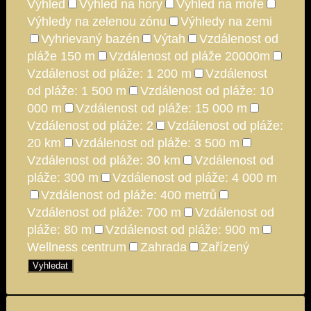
Výhled
Výhled na hory
Výhled na moře
Výhledy na zelenou zónu
Výhledy na zemi
Vyhrievaný bazén
Výtah
Vzdálenost od
pláže 150 m
Vzdálenost od pláže 20000m
Vzdálenost od pláže: 1 200 m
Vzdálenost
od pláže: 1 500 m
Vzdálenost od pláže: 10
000 m
Vzdálenost od pláže: 15 000 m
Vzdálenost od pláže: 2
Vzdálenost od pláže:
20 km
Vzdálenost od pláže: 3 500 m
Vzdálenost od pláže: 30 km
Vzdálenost od
pláže: 300 m
Vzdálenost od pláže: 4 000 m
Vzdálenost od pláže: 400 metrů
Vzdálenost od pláže: 700 m
Vzdálenost od
pláže: 80 m
Vzdálenost od pláže: 900 m
Wellness centrum
Zahrada
Zařízený
Vyhledat