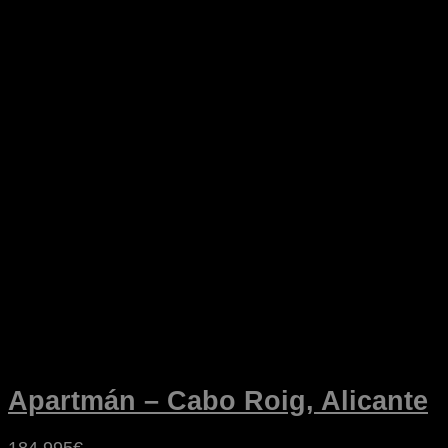
Apartmán – Cabo Roig, Alicante