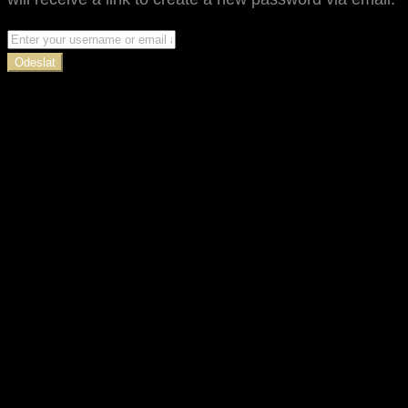
Odeslat