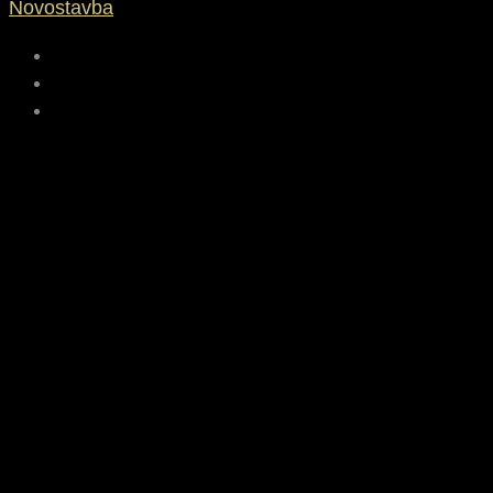
Novostavba