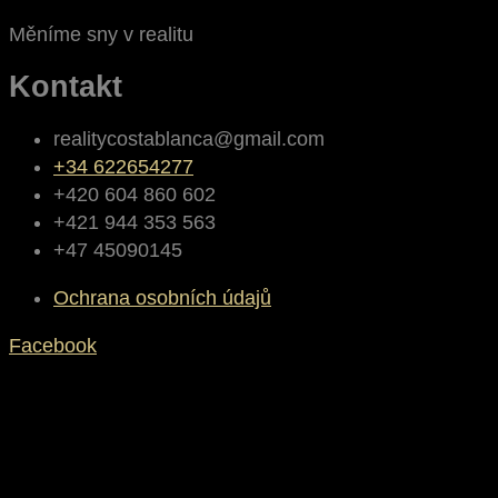
Měníme sny v realitu
Kontakt
realitycostablanca@gmail.com
+34 622654277
+420 604 860 602
+421 944 353 563
+47 45090145
Ochrana osobních údajů
Facebook