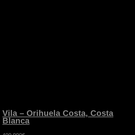
Vila – Orihuela Costa, Costa
Blanca