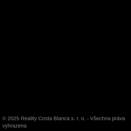
© 2025 Reality Costa Blanca s. r. o. - Všechna práva
vyhrazena