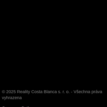
© 2025 Reality Costa Blanca s. r. o. - Všechna práva
vyhrazena