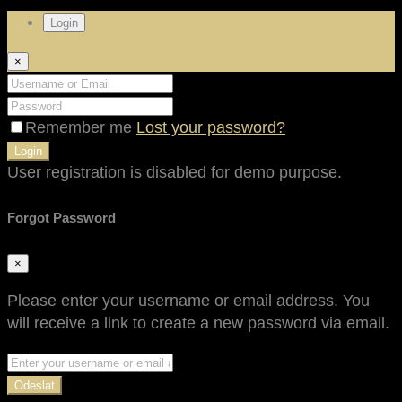
Login
×
Remember me
Lost your password?
Login
User registration is disabled for demo purpose.
Forgot Password
×
Please enter your username or email address. You
will receive a link to create a new password via email.
Odeslat