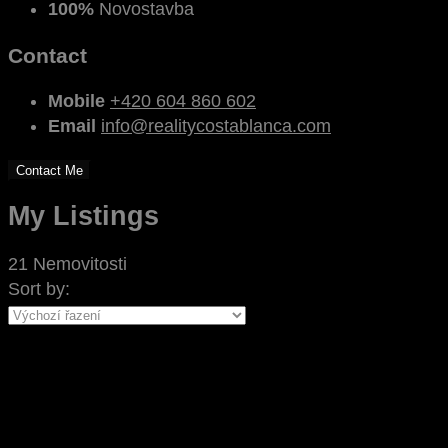
100%
Novostavba
Contact
Mobile
+420 604 860 602
Email
info@realitycostablanca.com
Contact Me
My Listings
21 Nemovitosti
Sort by: