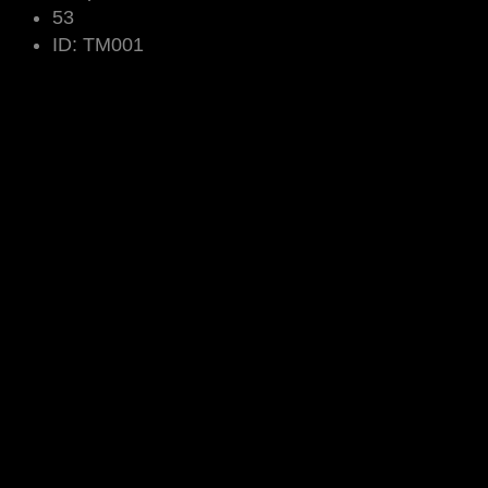
53
ID:
TM001