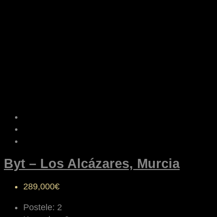
Byt – Los Alcázares, Murcia
289,000€
Postele:
2