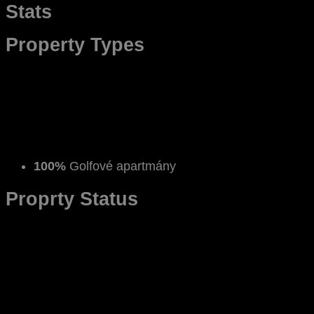
Stats
Property Types
100%
Golfové apartmány
Proprty Status