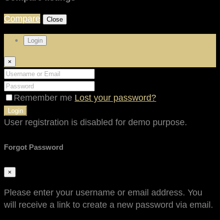
Compare
Close
Login
×
Remember me
Lost your password?
Login
User registration is disabled for demo purpose.
Forgot Password
×
Please enter your username or email address. You
will receive a link to create a new password via email.