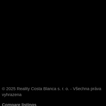
© 2025 Reality Costa Blanca s. r. o. - Všechna práva
vyhrazena
Compare listings