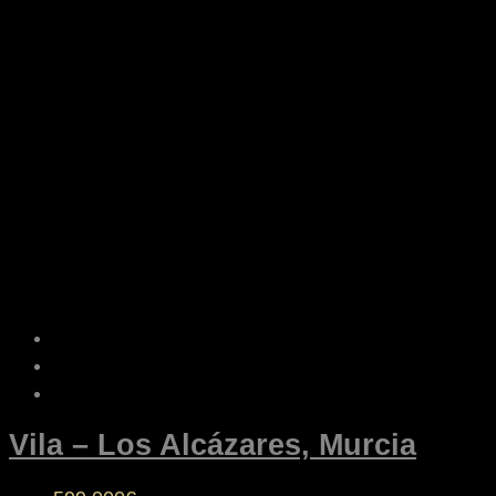
Vila – Los Alcázares, Murcia