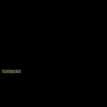
Instagram