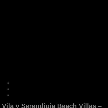
Vila v Serendipia Beach Villas –