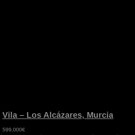
Vila – Los Alcázares, Murcia
599,000€