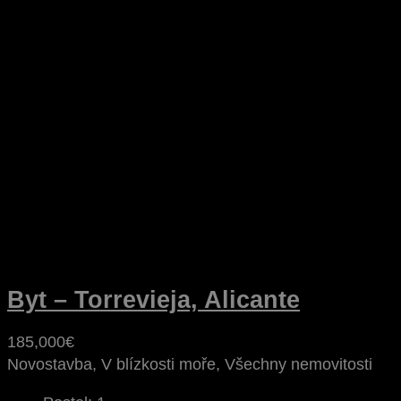
Byt – Torrevieja, Alicante
185,000€
Novostavba, V blízkosti moře, Všechny nemovitosti