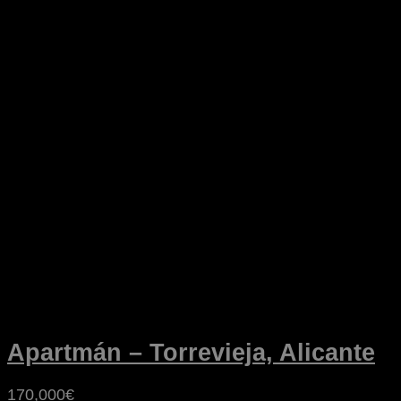
Apartmán – Torrevieja, Alicante
170,000€