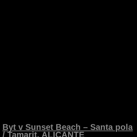
Byt v Sunset Beach – Santa pola
/ Tamarit, ALICANTE