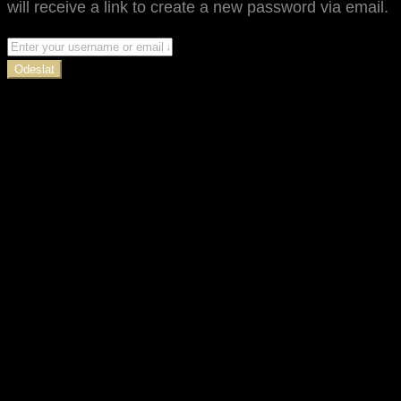
will receive a link to create a new password via email.
Odeslat