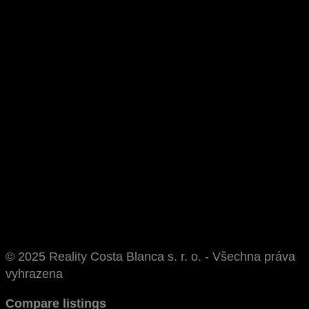
© 2025 Reality Costa Blanca s. r. o. - Všechna práva
vyhrazena
Compare listings