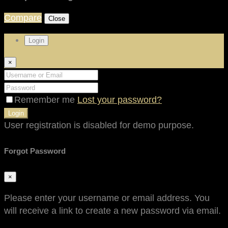
Compare
Close
Login
×
Remember me
Lost your password?
Login
User registration is disabled for demo purpose.
Forgot Password
×
Please enter your username or email address. You
will receive a link to create a new password via email.