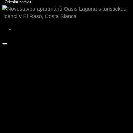
Odeslat zprávu