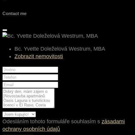
Contact me
Bc. Yvette Doleželová Westrum, MBA
Zobrazit nemovitosti
Odesláním tohoto formuláře souhlasím s
zásadami
ochrany osobních údajů