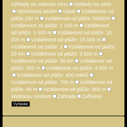
Výhledy na zelenou zónu
Výhledy na zemi
Vyhrievaný bazén
Výtah
Vzdálenost od
pláže 150 m
Vzdálenost od pláže 20000m
Vzdálenost od pláže: 1 200 m
Vzdálenost
od pláže: 1 500 m
Vzdálenost od pláže: 10
000 m
Vzdálenost od pláže: 15 000 m
Vzdálenost od pláže: 2
Vzdálenost od pláže:
20 km
Vzdálenost od pláže: 3 500 m
Vzdálenost od pláže: 30 km
Vzdálenost od
pláže: 300 m
Vzdálenost od pláže: 4 000 m
Vzdálenost od pláže: 400 metrů
Vzdálenost od pláže: 700 m
Vzdálenost od
pláže: 80 m
Vzdálenost od pláže: 900 m
Wellness centrum
Zahrada
Zařízený
Vyhledat