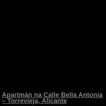
Apartmán na Calle Bella Antonia
– Torrevieja, Alicante