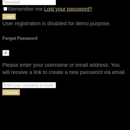
Remember me
Lost your password?
Login
User registration is disabled for demo purpose.
Forgot Password
×
Please enter your username or email address. You
will receive a link to create a new password via email.
Odeslat