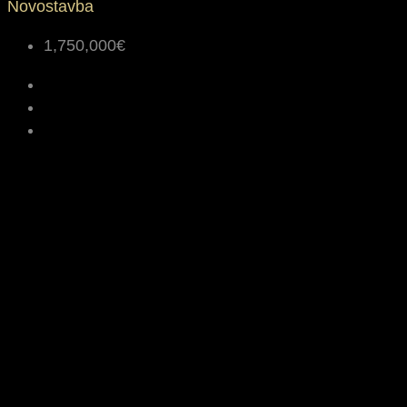
Novostavba
1,750,000€