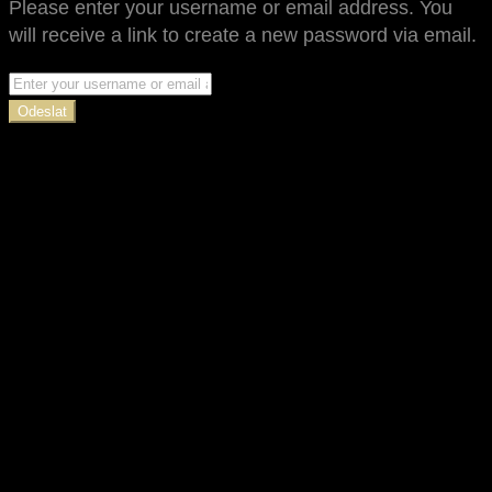
Please enter your username or email address. You
will receive a link to create a new password via email.
Odeslat