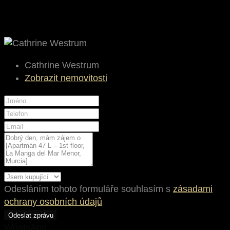
Cathrine Westrum
Zobrazit nemovitosti
Odesláním tohoto formuláře souhlasím s
zásadami
ochrany osobních údajů
Odeslat zprávu
WhatsApp