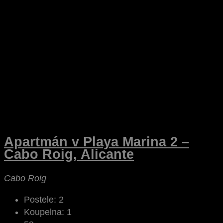
Apartmán v Playa Marina 2 –
Cabo Roig, Alicante
Cabo Roig
Postele:
2
Koupelna:
1