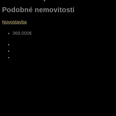
Podobné nemovitosti
Novostavba
369,000€