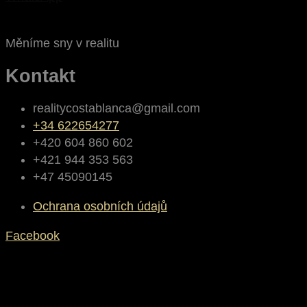
Měníme sny v realitu
Kontakt
realitycostablanca@gmail.com
+34 622654277
+420 604 860 602
+421 944 353 563
+47 45090145
Ochrana osobních údajů
Facebook