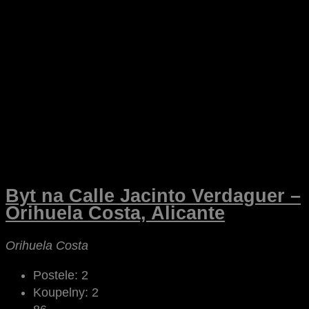
Byt na Calle Jacinto Verdaguer –
Orihuela Costa, Alicante
Orihuela Costa
Postele:
2
Koupelny:
2