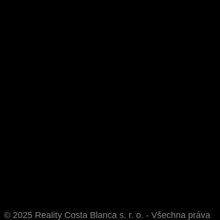
© 2025 Reality Costa Blanca s. r. o. - Všechna práva