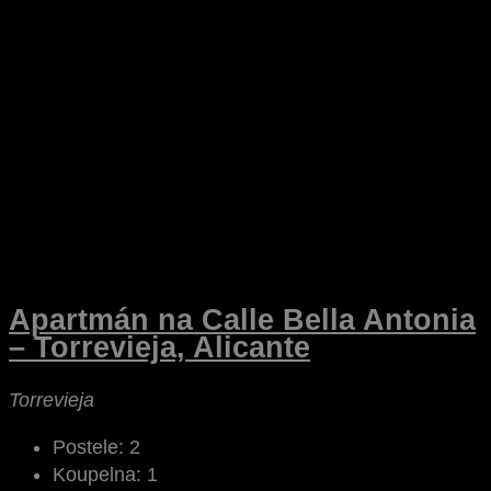
Apartmán na Calle Bella Antonia
– Torrevieja, Alicante
Torrevieja
Postele:
2
Koupelna:
1