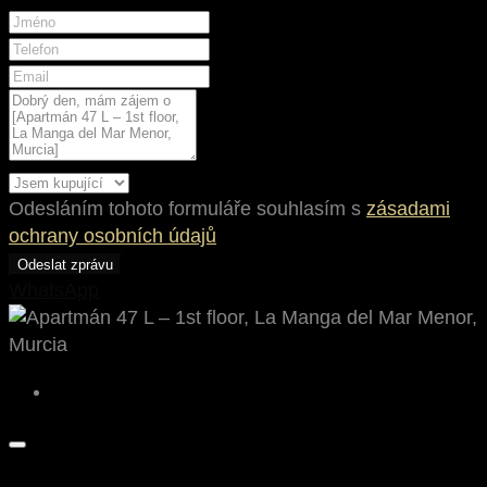
Odesláním tohoto formuláře souhlasím s
zásadami
ochrany osobních údajů
Odeslat zprávu
WhatsApp