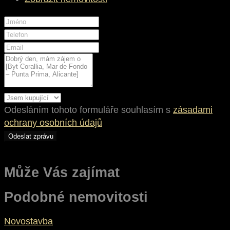
Odesláním tohoto formuláře souhlasím s
zásadami
ochrany osobních údajů
Odeslat zprávu
Může Vás zajímat
Podobné nemovitosti
Novostavba