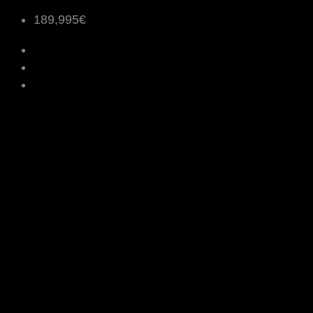
189,995€