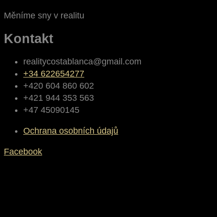
Měníme sny v realitu
Kontakt
realitycostablanca@gmail.com
+34 622654277
+420 604 860 602
+421 944 353 563
+47 45090145
Ochrana osobních údajů
Facebook