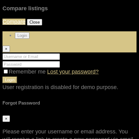
Compare listings
Compare
Close
Login
×
Remember me
Lost your password?
Login
User registration is disabled for demo purpose.
Forgot Password
×
Please enter your username or email address. You