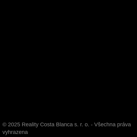
© 2025 Reality Costa Blanca s. r. o. - Všechna práva
vyhrazena