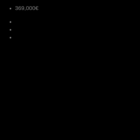
369,000€