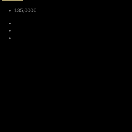
135,000€