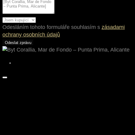
Odesláním tohoto formuláře souhlasím s
zásadami
ochrany osobních údajů
Odeslat zprávu