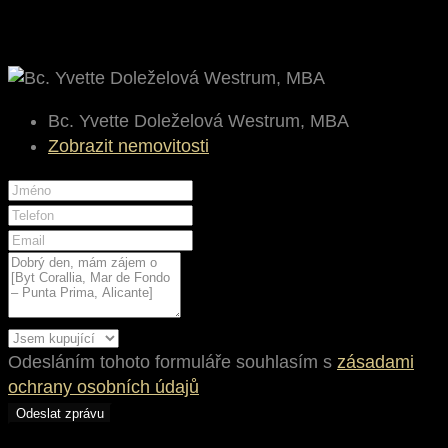
Bc. Yvette Doleželová Westrum, MBA
Zobrazit nemovitosti
Odesláním tohoto formuláře souhlasím s
zásadami
ochrany osobních údajů
Odeslat zprávu