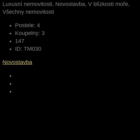
Luxusní nemovitosti, Novostavba, V blízkosti moře,
Všechny nemovitosti
Postele:
4
Koupelny:
3
147
ID:
TM030
Novostavba