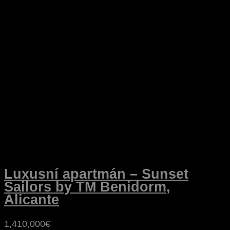
Luxusní apartmán – Sunset
Sailors by TM Benidorm,
Alicante
1,410,000€