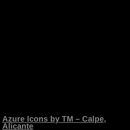
Azure Icons by TM – Calpe,
Alicante