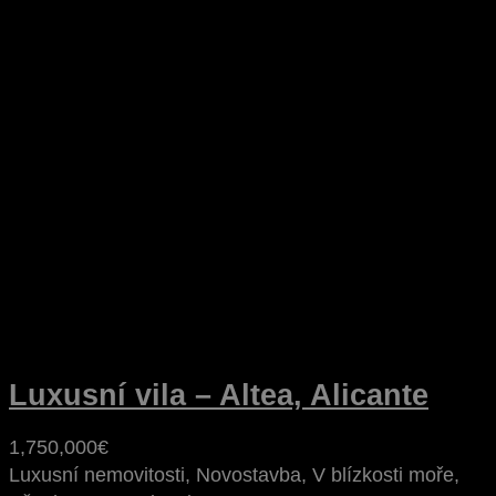
Luxusní vila – Altea, Alicante
1,750,000€
Luxusní nemovitosti, Novostavba, V blízkosti moře,