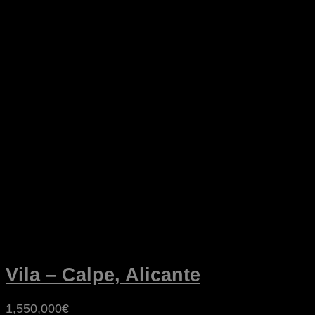
Vila – Calpe, Alicante
1,550,000€