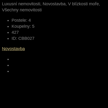
Luxusní nemovitosti, Novostavba, V blízkosti moře,
Všechny nemovitosti
Postele:
4
Koupelny:
5
427
ID:
CBB027
Novostavba