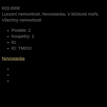
633,000€
Luxusní nemovitosti, Novostavba, V blízkosti moře,
Všechny nemovitosti
Postele:
2
Koupelny:
2
81
ID:
TM010
Novostavba